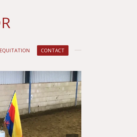
OR
 EQUITATION
CONTACT