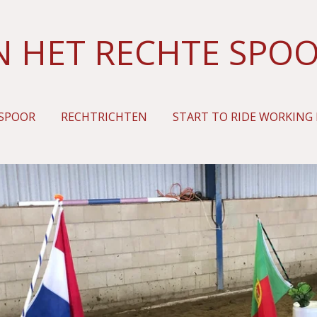
N HET RECHTE SPO
 SPOOR
RECHTRICHTEN
START TO RIDE WORKING